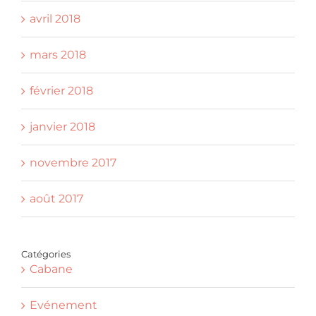
avril 2018
mars 2018
février 2018
janvier 2018
novembre 2017
août 2017
Catégories
Cabane
Evénement