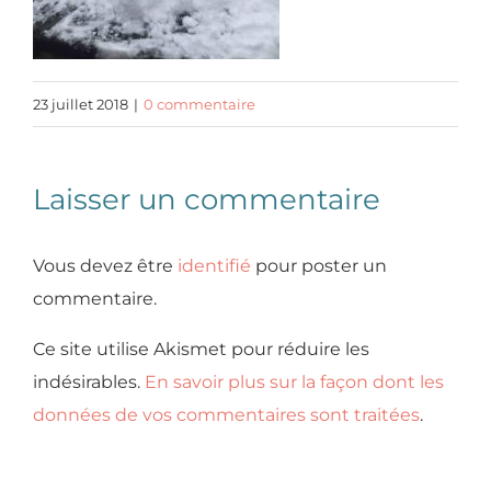
23 juillet 2018
|
0 commentaire
Laisser un commentaire
Vous devez être
identifié
pour poster un
commentaire.
Ce site utilise Akismet pour réduire les
indésirables.
En savoir plus sur la façon dont les
données de vos commentaires sont traitées
.