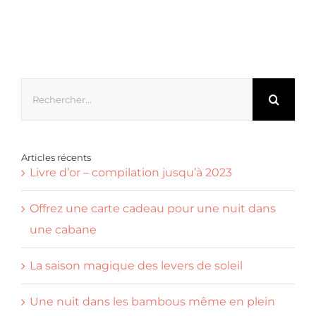
Rechercher:
Articles récents
Livre d’or – compilation jusqu’à 2023
Offrez une carte cadeau pour une nuit dans
une cabane
La saison magique des levers de soleil
Une nuit dans les bambous même en plein