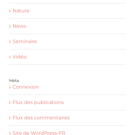
Nature
News
Séminaire
Vidéo
Méta
Connexion
Flux des publications
Flux des commentaires
Site de WordPress-FR