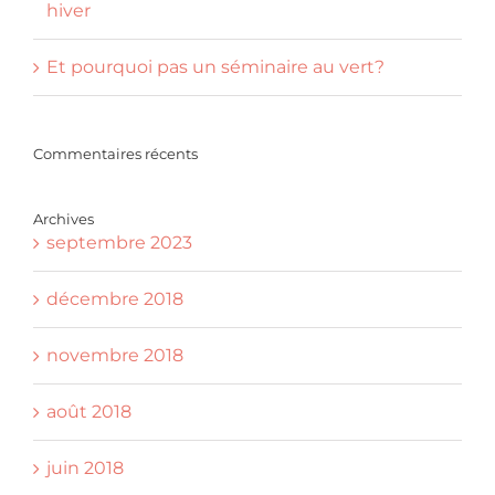
hiver
Et pourquoi pas un séminaire au vert?
Commentaires récents
Archives
septembre 2023
décembre 2018
novembre 2018
août 2018
juin 2018