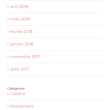
avril 2018
mars 2018
février 2018
janvier 2018
novembre 2017
août 2017
Catégories
Cabane
Evénement