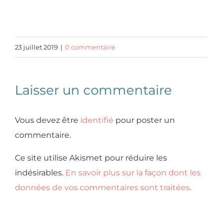
23 juillet 2019
|
0 commentaire
Laisser un commentaire
Vous devez être
identifié
pour poster un
commentaire.
Ce site utilise Akismet pour réduire les
indésirables.
En savoir plus sur la façon dont les
données de vos commentaires sont traitées
.