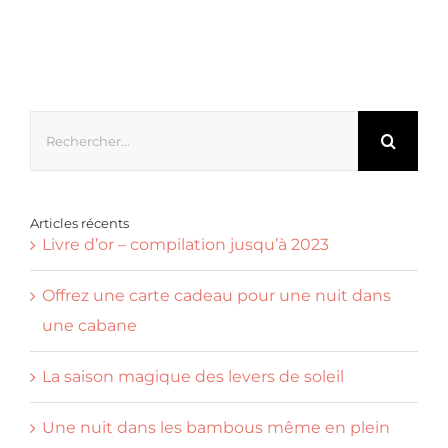
Rechercher:
Articles récents
Livre d’or – compilation jusqu’à 2023
Offrez une carte cadeau pour une nuit dans
une cabane
La saison magique des levers de soleil
Une nuit dans les bambous même en plein