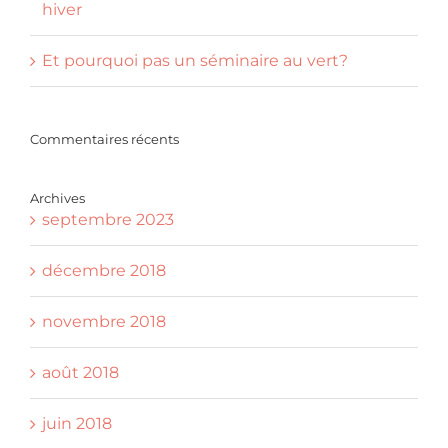
hiver
Et pourquoi pas un séminaire au vert?
Commentaires récents
Archives
septembre 2023
décembre 2018
novembre 2018
août 2018
juin 2018