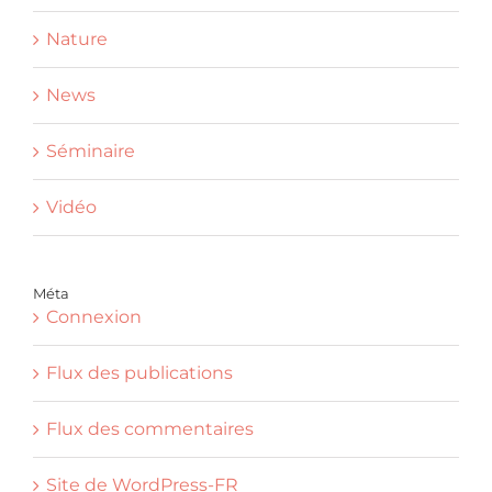
Nature
News
Séminaire
Vidéo
Méta
Connexion
Flux des publications
Flux des commentaires
Site de WordPress-FR