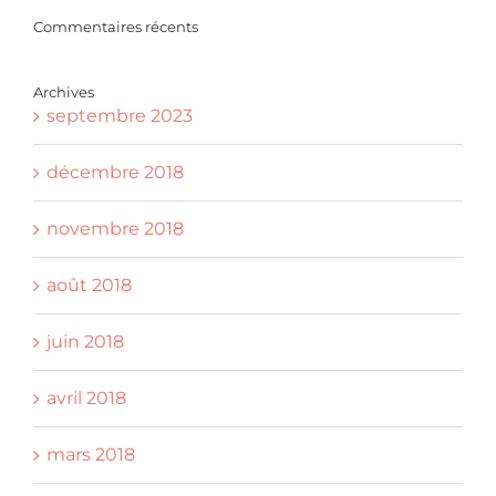
Commentaires récents
Archives
septembre 2023
décembre 2018
novembre 2018
août 2018
juin 2018
avril 2018
mars 2018