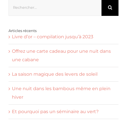
Rechercher:
Articles récents
Livre d’or – compilation jusqu’à 2023
Offrez une carte cadeau pour une nuit dans
une cabane
La saison magique des levers de soleil
Une nuit dans les bambous même en plein
hiver
Et pourquoi pas un séminaire au vert?