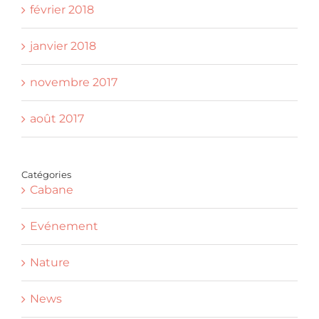
février 2018
janvier 2018
novembre 2017
août 2017
Catégories
Cabane
Evénement
Nature
News