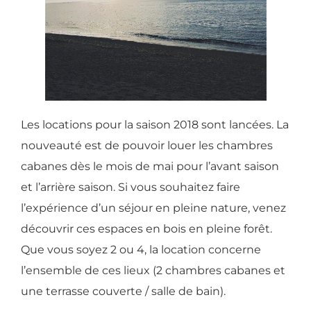
Les locations pour la saison 2018 sont lancées. La
nouveauté est de pouvoir louer les chambres
cabanes dès le mois de mai pour l’avant saison
et l’arrière saison. Si vous souhaitez faire
l’expérience d’un séjour en pleine nature, venez
découvrir ces espaces en bois en pleine forêt.
Que vous soyez 2 ou 4, la location concerne
l’ensemble de ces lieux (2 chambres cabanes et
une terrasse couverte / salle de bain).