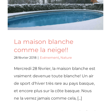
Evénement
Nature
La maison blanche
comme la neige!!
28 février 2018
|
Evénement
,
Nature
Mercredi 28 février, la maison blanche est
vraiment devenue toute blanche! Un air
de sport d'hiver très rare au pays basque,
et encore plus sur la côte basque. Nous
ne la verrez jamais comme cela, [...]