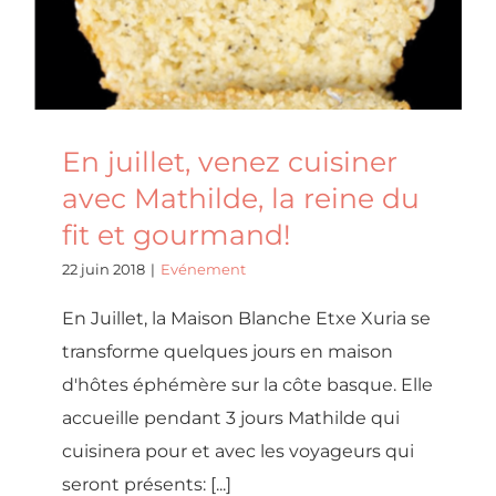
Evénement
En juillet, venez cuisiner
avec Mathilde, la reine du
fit et gourmand!
22 juin 2018
|
Evénement
En Juillet, la Maison Blanche Etxe Xuria se
transforme quelques jours en maison
d'hôtes éphémère sur la côte basque. Elle
accueille pendant 3 jours Mathilde qui
cuisinera pour et avec les voyageurs qui
seront présents: [...]