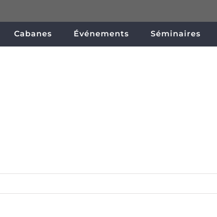
Cabanes
Événements
Séminaires