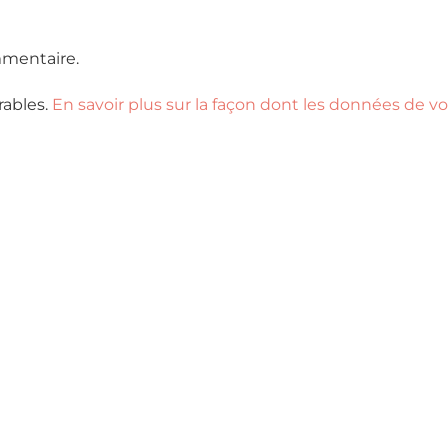
mentaire.
rables.
En savoir plus sur la façon dont les données de v