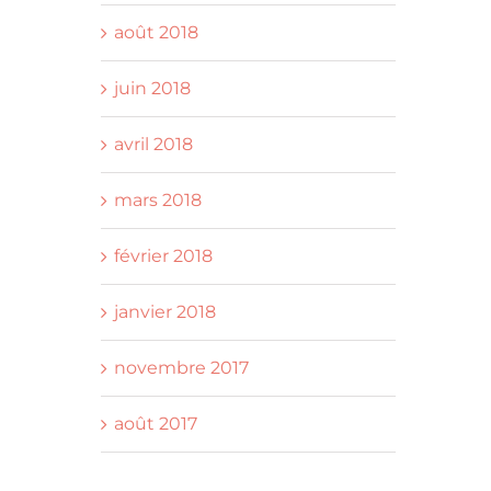
août 2018
juin 2018
avril 2018
mars 2018
février 2018
janvier 2018
novembre 2017
août 2017