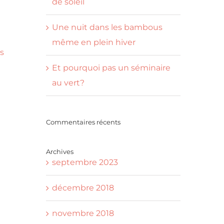
de soleil
Une nuit dans les bambous
même en plein hiver
os
Et pourquoi pas un séminaire
au vert?
Commentaires récents
Archives
septembre 2023
décembre 2018
novembre 2018