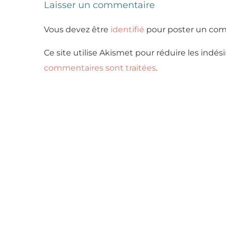
Laisser un commentaire
Vous devez être
identifié
pour poster un com
Ce site utilise Akismet pour réduire les indési
commentaires sont traitées
.