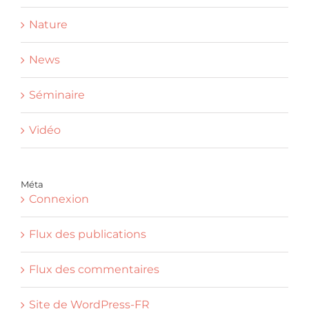
Nature
News
Séminaire
Vidéo
Méta
Connexion
Flux des publications
Flux des commentaires
Site de WordPress-FR