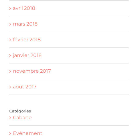
avril 2018
mars 2018
février 2018
janvier 2018
novembre 2017
août 2017
Catégories
Cabane
Evénement