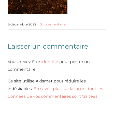
6 décembre 2022
|
0 commentaire
Laisser un commentaire
Vous devez être
identifié
pour poster un
commentaire.
Ce site utilise Akismet pour réduire les
indésirables.
En savoir plus sur la façon dont les
données de vos commentaires sont traitées
.