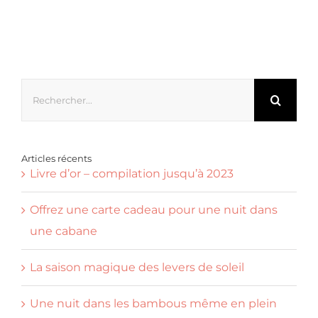
Rechercher:
Articles récents
Livre d’or – compilation jusqu’à 2023
Offrez une carte cadeau pour une nuit dans
une cabane
La saison magique des levers de soleil
Une nuit dans les bambous même en plein