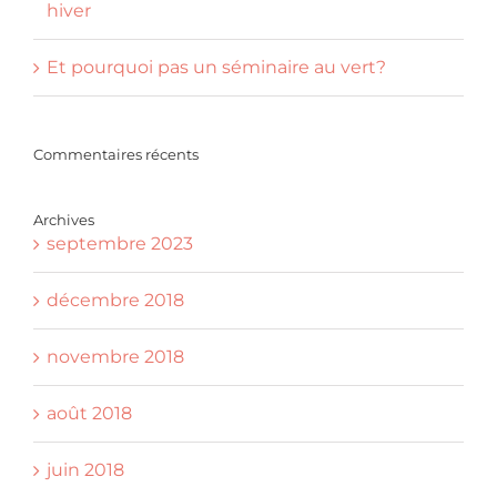
hiver
Et pourquoi pas un séminaire au vert?
Commentaires récents
Archives
septembre 2023
décembre 2018
novembre 2018
août 2018
juin 2018