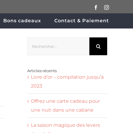
Facebook
Instagram
Bons cadeaux
Contact & Paiement
Rechercher:
Articles récents
Livre d’or – compilation jusqu’à
2023
Offrez une carte cadeau pour
une nuit dans une cabane
La saison magique des levers