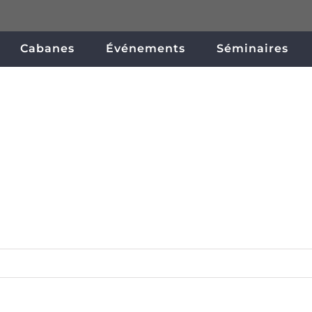
Cabanes
Événements
Séminaires