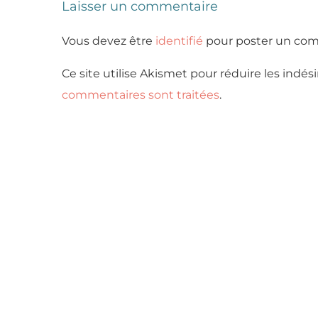
Laisser un commentaire
Vous devez être
identifié
pour poster un com
Ce site utilise Akismet pour réduire les indési
commentaires sont traitées
.