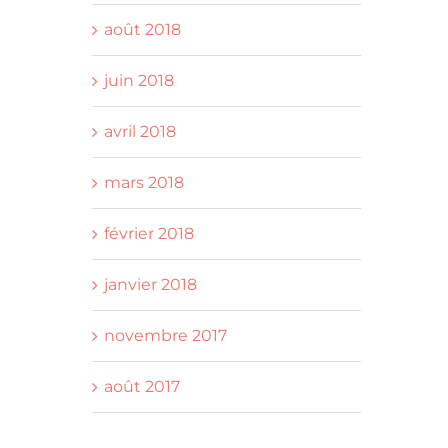
août 2018
juin 2018
avril 2018
mars 2018
février 2018
janvier 2018
novembre 2017
août 2017