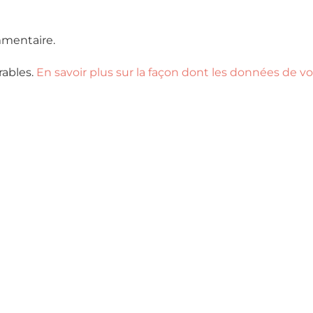
mentaire.
rables.
En savoir plus sur la façon dont les données de v