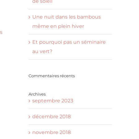
de soleil
Une nuit dans les bambous
même en plein hiver
os
Et pourquoi pas un séminaire
au vert?
Commentaires récents
Archives
septembre 2023
décembre 2018
novembre 2018